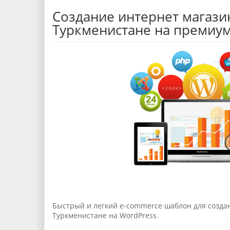
Создание интернет магази
Туркменистане на премиум
Быстрый и легкий e-commerce шаблон для созда
Туркменистане на WordPress.