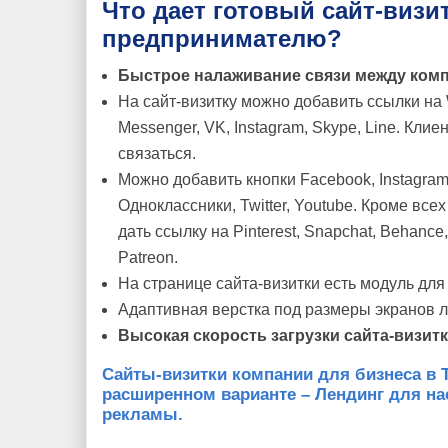
Что дает готовый сайт-визи
предпринимателю?
Быстрое налаживание связи между комп
На сайт-визитку можно добавить ссылки на W
Messenger, VK, Instagram, Skype, Line. Клие
связаться.
Можно добавить кнопки Facebook, Instagram,
Одноклассники, Twitter, Youtube. Кроме вс
дать ссылку на Pinterest, Snapchat, Behance, 
Patreon.
На странице сайта-визитки есть модуль дл
Адаптивная верстка под размеры экранов 
Высокая скорость загрузки сайта-визит
Сайты-визитки компании для бизнеса в 
расширенном варианте – Лендинг для на
рекламы.