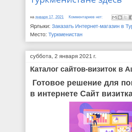
на
января 17, 2021
Комментариев нет:
Ярлыки:
Заказать Интернет-магазин в Т
Место:
Туркменистан
суббота, 2 января 2021 г.
Каталог сайтов-визиток в 
Готовое решение для п
в интернете Сайт визитк