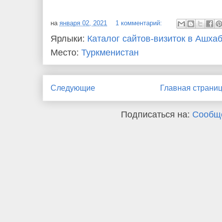
на
января 02, 2021
1 комментарий:
Ярлыки:
Каталог сайтов-визиток в Ашха
Место:
Туркменистан
Следующие
Главная страни
Подписаться на:
Сообще