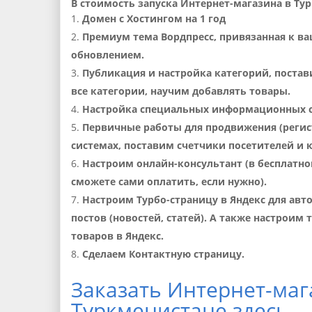
В стоимость запуска Интернет-магазина в Ту
Домен с Хостингом на 1 год
Премиум тема Вордпресс, привязанная к в
обновлением.
Публикация и настройка категорий, постав
все категории, научим добавлять товары.
Настройка специальных информационных с
Первичные работы для продвижения (регис
системах, поставим счетчики посетителей и 
Настроим онлайн-консультант (в бесплатн
сможете сами оплатить, если нужно).
Настроим Турбо-страницу в Яндекс для ав
постов (новостей, статей). А также настроим
товаров в Яндекс.
Сделаем Контактную страницу.
Заказать Интернет-маг
Туркменистане здесь