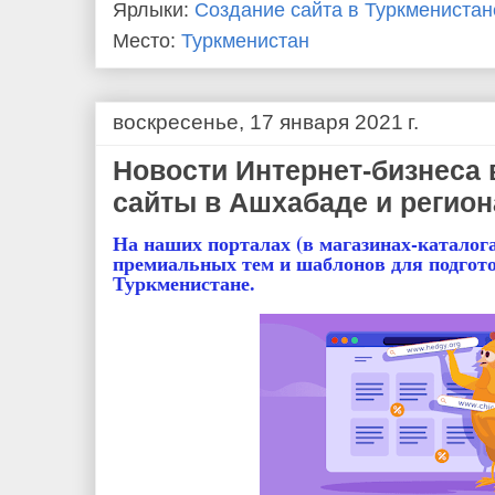
Ярлыки:
Создание сайта в Туркменистан
Место:
Туркменистан
воскресенье, 17 января 2021 г.
Новости Интернет-бизнеса 
сайты в Ашхабаде и регион
На наших порталах (в магазинах-каталог
премиальных тем и шаблонов для подгото
Туркменистане.