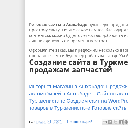
Готовые сайты в Ашхабаде
нужны для придания
простому сайту. Но что самое важное, благодаря
контентом, можно будет с легкостью добавлять 
лишних денежных и временных затрат.
Оформляйте заказ, мы предложим несколько вари
понравится, его и будем «дорабатывать» «до Ума!
Создание сайта в Туркм
продажам запчастей
Интернет Магазин в Ашхабаде: Продажи
автомобилей в Ашхабаде: Сайт по авт
Туркменистане Создаем сайт на WordPr
товаров в Туркменистане Готовые сайты 
на
января 21, 2021
1 комментарий: