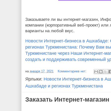
Заказываете ли вы интернет-магазин, Инф
компании (корпоративный веб-проект) или 
варианты на любой вкус.
Новости Интернет-бизнеса в Ашхабаде: 
регионах Туркменистана: Почему Вам вы
Туркменистане через Наши Интернет-маг
создать и поддерживать современный уд
на
января 17, 2021
Комментариев нет:
Ярлыки:
Новости Интернет-бизнеса в Аш
Ашхабаде и регионах Туркменистана
Заказать Интернет-магазин