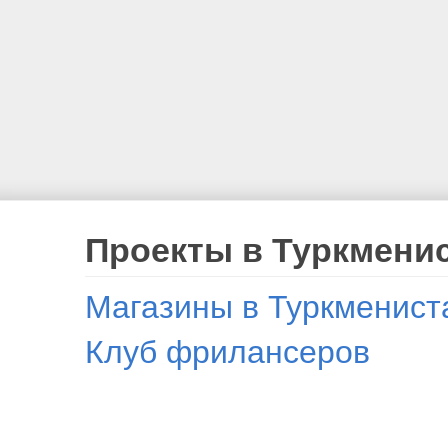
Проекты в Туркмени
Магазины в Туркменист
Клуб фрилансеров