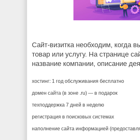
Сайт-визитка необходим, когда в
товар или услугу. На странице с
название компании, описание дея
хостинг: 1 год обслуживания бесплатно
домен сайта (в зоне .ru) — в подарок
техподдержка 7 дней в неделю
регистрация в поисковых системах
наполнение сайта информацией (предоставляе