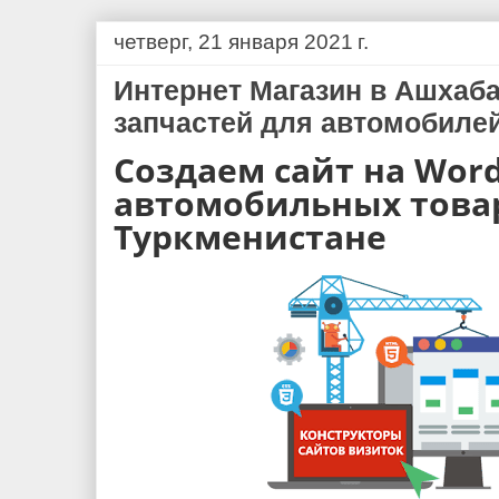
четверг, 21 января 2021 г.
Интернет Магазин в Ашхаб
запчастей для автомобиле
Создаем сайт на Word
автомобильных това
Туркменистане