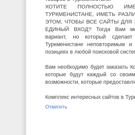
ХОТИТЕ ПОЛНОСТЬЮ ИМ
ТУРКМЕНИСТАНЕ, ИМЕТЬ РАЗЛИ
ЭТОМ, ЧТОБЫ ВСЕ САЙТЫ ДЛЯ
ЕДИНЫЙ ВХОД? Тогда Вам мож
вариант, но который сделает
Туркменистане неповторимым и
позициях в любой поисковой систе
Вам необходимо будет заказать К
которые будут каждый со свои
возможности, которые предоставл
Комплекс интересных сайтов в Ту
Ответить