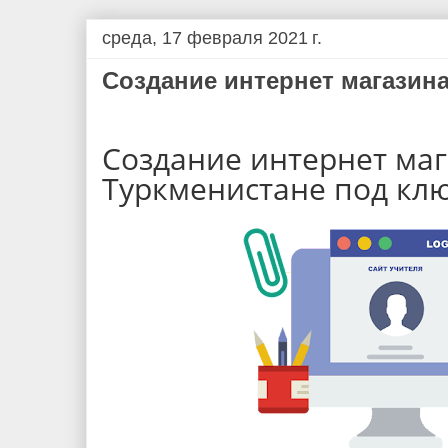
среда, 17 февраля 2021 г.
Создание интернет магазина
Создание интернет маг
Туркменистане под кл