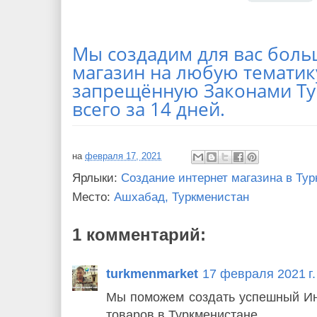
Мы создадим для вас боль
магазин на любую тематику
запрещённую Законами Ту
всего за 14 дней.
на
февраля 17, 2021
Ярлыки:
Создание интернет магазина в Ту
Место:
Ашхабад, Туркменистан
1 комментарий:
turkmenmarket
17 февраля 2021 г.
Мы поможем создать успешный Инт
товаров в Туркменистане.