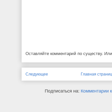
Оставляйте комментарий по существу. Или
Следующее
Главная страни
Подписаться на:
Комментарии к