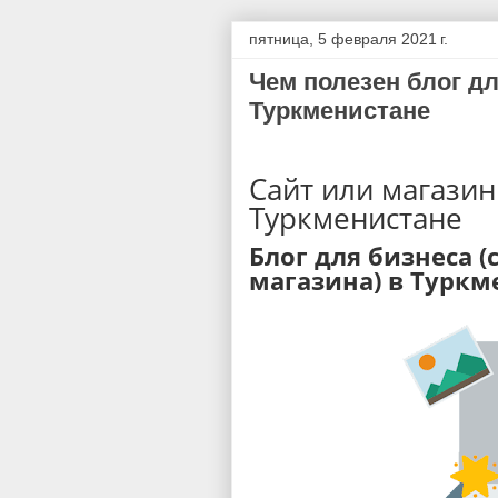
пятница, 5 февраля 2021 г.
Чем полезен блог дл
Туркменистане
Сайт или магазин
Туркменистане
Блог для бизнеса (
магазина) в Туркм